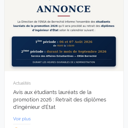
Actualités
Avis aux étudiants lauréats de la
promotion 2026 : Retrait des diplômes
d'ingénieur d'État
Voir plus