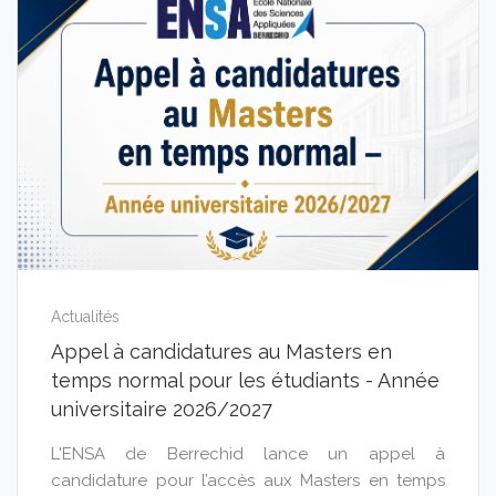
Actualités
Appel à candidatures au Masters en
temps normal pour les étudiants - Année
universitaire 2026/2027
L'ENSA de Berrechid lance un appel à
candidature pour l’accès aux Masters en temps