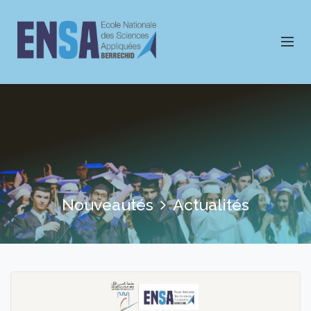
Nouveautés
Actualités