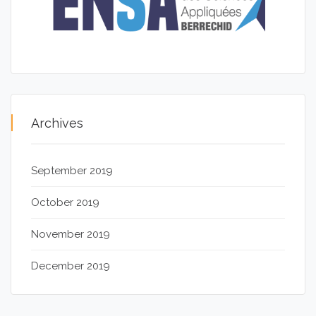
Archives
September 2019
October 2019
November 2019
December 2019