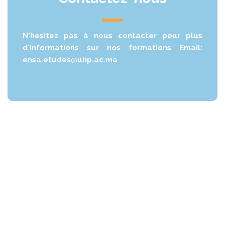
N'hesitez pas à nous contacter pour plus
d'informations sur nos formations Email:
ensa.etudes@uhp.ac.ma