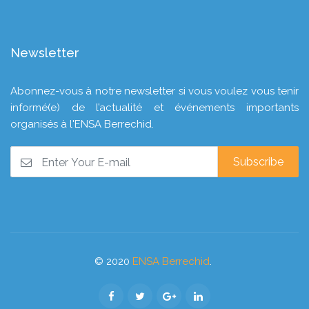
Newsletter
Abonnez-vous à notre newsletter si vous voulez vous tenir
informé(e) de l’actualité et événements importants
organisés à l'ENSA Berrechid.
© 2020
ENSA Berrechid
.