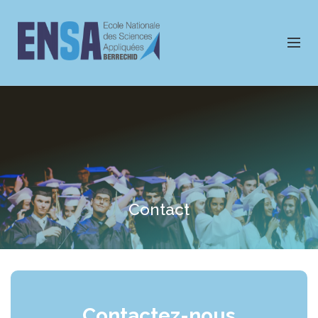
Contact
Contactez-nous